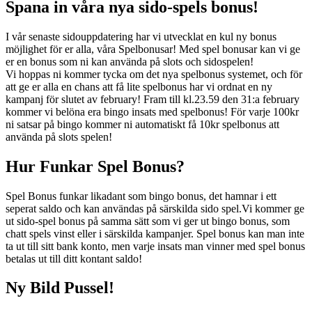
Spana in våra nya sido-spels bonus!
I vår senaste sidouppdatering har vi utvecklat en kul ny bonus
möjlighet för er alla, våra Spelbonusar! Med spel bonusar kan vi ge
er en bonus som ni kan använda på slots och sidospelen!
Vi hoppas ni kommer tycka om det nya spelbonus systemet, och för
att ge er alla en chans att få lite spelbonus har vi ordnat en ny
kampanj för slutet av february! Fram till kl.23.59 den 31:a february
kommer vi belöna era bingo insats med spelbonus! För varje 100kr
ni satsar på bingo kommer ni automatiskt få 10kr spelbonus att
använda på slots spelen!
Hur Funkar Spel Bonus?
Spel Bonus funkar likadant som bingo bonus, det hamnar i ett
seperat saldo och kan användas på särskilda sido spel.Vi kommer ge
ut sido-spel bonus på samma sätt som vi ger ut bingo bonus, som
chatt spels vinst eller i särskilda kampanjer. Spel bonus kan man inte
ta ut till sitt bank konto, men varje insats man vinner med spel bonus
betalas ut till ditt kontant saldo!
Ny Bild Pussel!