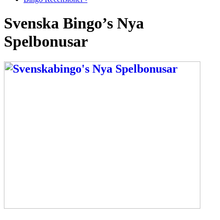
Svenska Bingo’s Nya
Spelbonusar