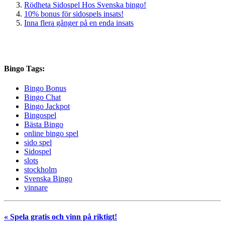
Rödheta Sidospel Hos Svenska bingo!
10% bonus för sidospels insats!
Inna flera gånger på en enda insats
Bingo Tags:
Bingo Bonus
Bingo Chat
Bingo Jackpot
Bingospel
Bästa Bingo
online bingo spel
sido spel
Sidospel
slots
stockholm
Svenska Bingo
vinnare
«
Spela gratis och vinn på riktigt!