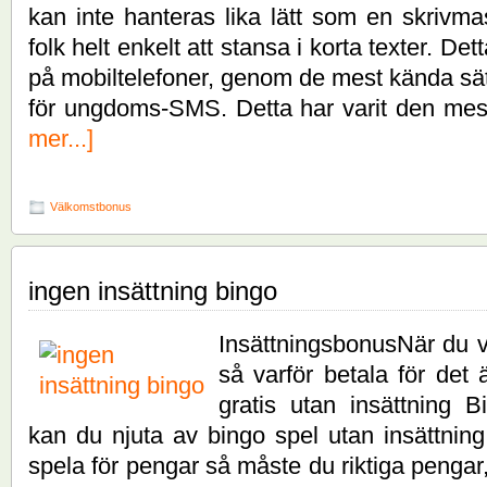
kan inte hanteras lika lätt som en skrivmas
folk helt enkelt att stansa i korta texter. Det
på mobiltelefoner, genom de mest kända sä
för ungdoms-SMS. Detta har varit den mes
mer...]
Välkomstbonus
ingen insättning bingo
InsättningsbonusNär du vi
så varför betala för det ä
gratis utan insättning 
kan du njuta av bingo spel utan insättning
spela för pengar så måste du riktiga pengar