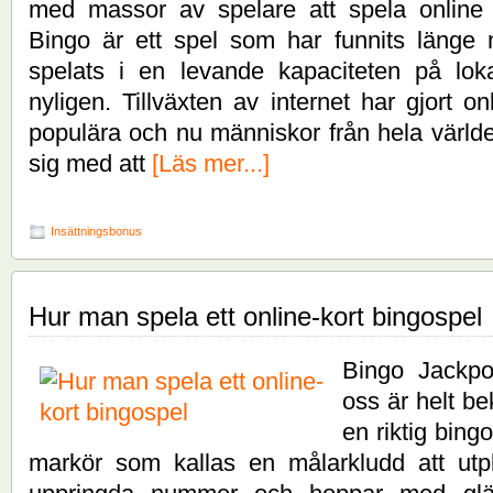
med massor av spelare att spela online
Bingo är ett spel som har funnits länge 
spelats i en levande kapaciteten på lokal
nyligen. Tillväxten av internet har gjort o
populära och nu människor från hela värld
sig med att
[Läs mer...]
Insättningsbonus
Hur man spela ett online-kort bingospel
Bingo Jackpo
oss är helt be
en riktig bing
markör som kallas en målarkludd att utpl