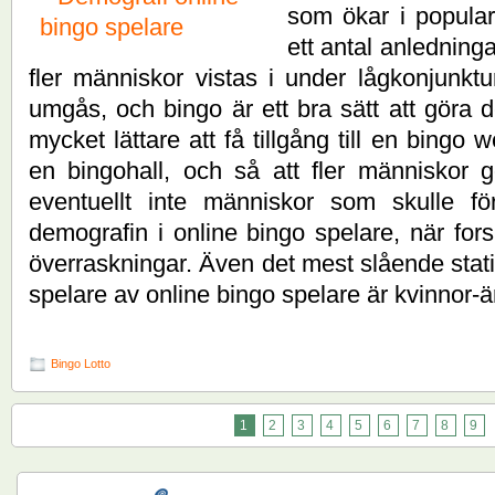
som ökar i populari
ett antal anledninga
fler människor vistas i under lågkonjunkt
umgås, och bingo är ett bra sätt att göra d
mycket lättare att få tillgång till en bingo 
en bingohall, och så att fler människor g
eventuellt inte människor som skulle fö
demografin i online bingo spelare, när fors
överraskningar. Även det mest slående statis
spelare av online bingo spelare är kvinnor-ä
Bingo Lotto
1
2
3
4
5
6
7
8
9