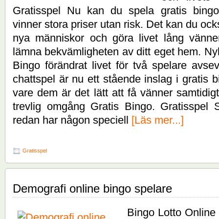
Gratisspel Nu kan du spela gratis bing
vinner stora priser utan risk. Det kan du oc
nya människor och göra livet lång vänne
lämna bekvämligheten av ditt eget hem. Nyl
Bingo förändrat livet för två spelare avse
chattspel är nu ett stående inslag i gratis 
vare dem är det lätt att få vänner samtidig
trevlig omgång Gratis Bingo. Gratisspel
redan har någon speciell
[Läs mer...]
Gratisspel
Demografi online bingo spelare
Bingo Lotto Online