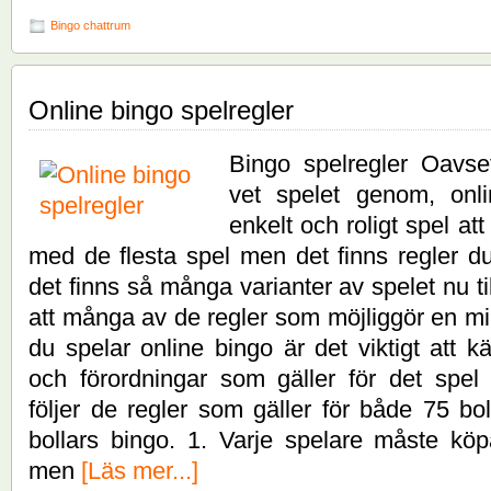
Bingo chattrum
Online bingo spelregler
Bingo spelregler Oavse
vet spelet genom, onlin
enkelt och roligt spel at
med de flesta spel men det finns regler d
det finns så många varianter av spelet nu ti
att många av de regler som möjliggör en mil
du spelar online bingo är det viktigt att kän
och förordningar som gäller för det spel
följer de regler som gäller för både 75 bo
bollars bingo. 1. Varje spelare måste köpa
men
[Läs mer...]