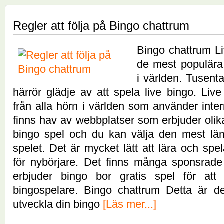
Regler att följa på Bingo chattrum
Bingo chattrum L
de mest populära 
i världen. Tusent
härrör glädje av att spela live bingo. Liv
från alla hörn i världen som använder inter
finns hav av webbplatser som erbjuder olik
bingo spel och du kan välja den mest läm
spelet. Det är mycket lätt att lära och spe
för nybörjare. Det finns många sponsrad
erbjuder bingo bor gratis spel för att
bingospelare. Bingo chattrum Detta är de
utveckla din bingo
[Läs mer...]